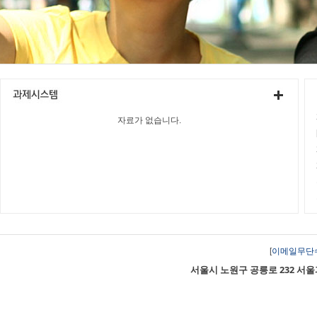
자료가 없습니다.
[
이메일무단
서울시 노원구 공릉로 232 서